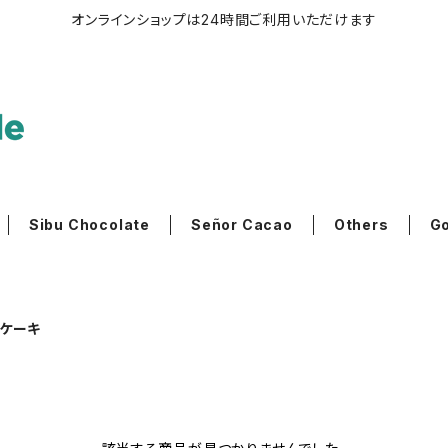
オンラインショップは24時間ご利用いただけます
Sibu Chocolate
Señor Cacao
Others
G
ケーキ