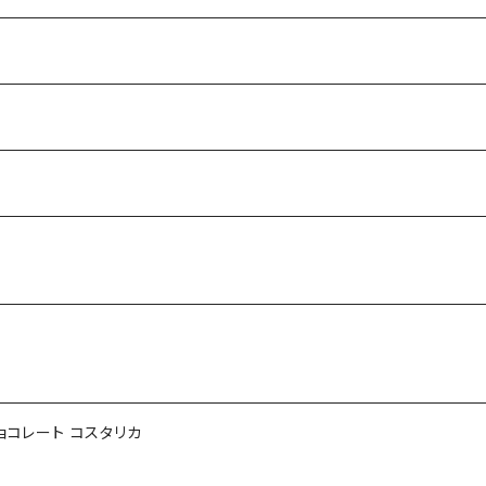
ョコレート コスタリカ