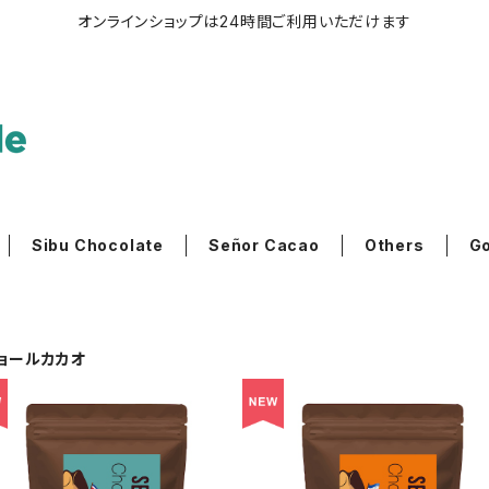
オンラインショップは24時間ご利用いただけます
Sibu Chocolate
Señor Cacao
Others
G
セニョールカカオ