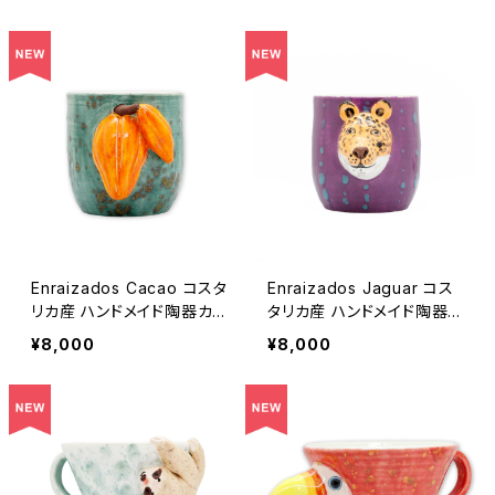
Enraizados Cacao コスタ
Enraizados Jaguar コス
リカ産 ハンドメイド陶器カッ
タリカ産 ハンドメイド陶器カ
プ
ップ
¥8,000
¥8,000