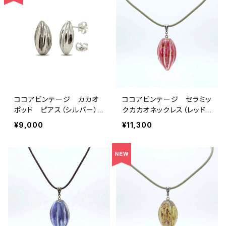
ココアビンテージ カカオ
ココアビンテージ セラミッ
ポッド ピアス（シルバー）
クカカオネックレス（レッド
ハンドメイド
紐グリーン） ハンドメイド
¥9,000
¥11,300