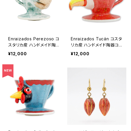
Enraizados Perezoso コ
Enraizados Tucán コスタ
スタリカ産 ハンドメイド陶器
リカ産 ハンドメイド陶器コ
コーヒードリッパー
ーヒードリッパー
¥12,000
¥12,000