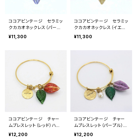
ココアビンテージ セラミッ
ココアビンテージ セラミッ
クカカオネックレス（パープ
クカカオネックレス（イエロ
ル）ハンドメイド
ー紐グリーン）
¥11,300
¥11,300
ココアビンテージ チャー
ココアビンテージ チャー
ムブレスレット（レッド）ハン
ムブレスレット（パープル）ハ
ドメイド
ンドメイド
¥12,200
¥12,200