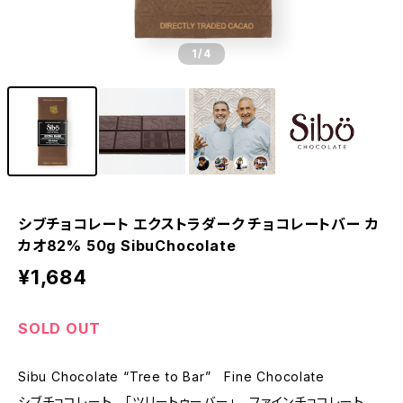
1
/4
シブチョコレート エクストラダーク チョコレートバー カ
カオ82% 50g SibuChocolate
¥1,684
SOLD OUT
Sibu Chocolate “Tree to Bar” Fine Chocolate
シブチョコレート 「ツリートゥーバー」 ファインチョコレート