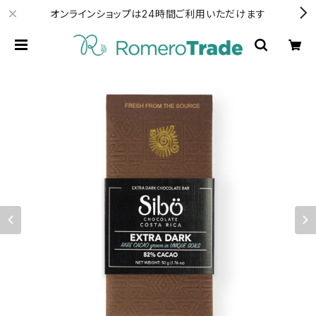
オンラインショップは24時間ご利用いただけます