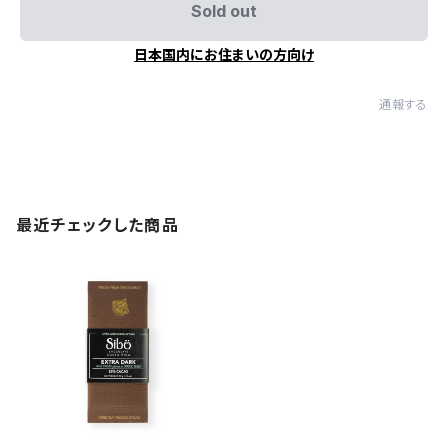
Sold out
日本国内にお住まいの方向け
通報する
最近チェックした商品