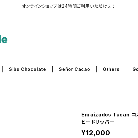
オンラインショップは24時間ご利用いただけます
Sibu Chocolate
Señor Cacao
Others
G
Enraizados Tuc
ヒードリッパー
¥12,000