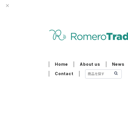
Home
About us
News
Contact