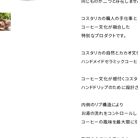
同じものが二つと存在しませ
コスタリカの職人の手仕事と
コーヒー文化が融合した
特別なプロダクトです。
コスタリカの自然とカカオ文
ハンドメイドセラミックコーヒ
コーヒー文化が根付くコスタ
ハンドドリップのために設計
内側のリブ構造により
お湯の流れをコントロールし
コーヒーの風味を最大限に引