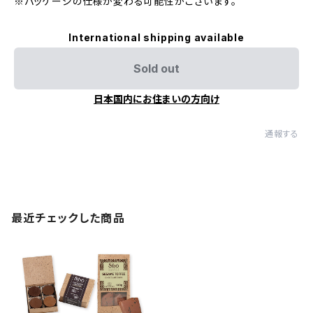
※パッケージの仕様が変わる可能性がございます。
International shipping available
Sold out
日本国内にお住まいの方向け
通報する
最近チェックした商品