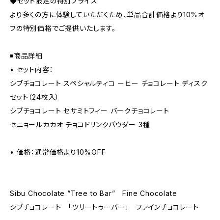
◆セット限定の特別プライス
より多くの方に体験していただくため、単品合計価格より10%オ
フの特別価格でご提供いたします。
◾️商品詳細
• セット内容：
シブチョコレート スペシャルティコ ーヒー チョコレート ディスク
セット（24枚入）
シブチョコレート セサミトフィー バークチョコレート
セニョールカカオ チョコドリンクパウダー 3種
• 価格：通常価格より10%OFF
Sibu Chocolate “Tree to Bar” Fine Chocolate
シブチョコレート 「ツリートゥーバー」 ファインチョコレート