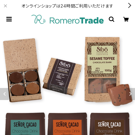
オンラインショップは24時間ご利用いただけます