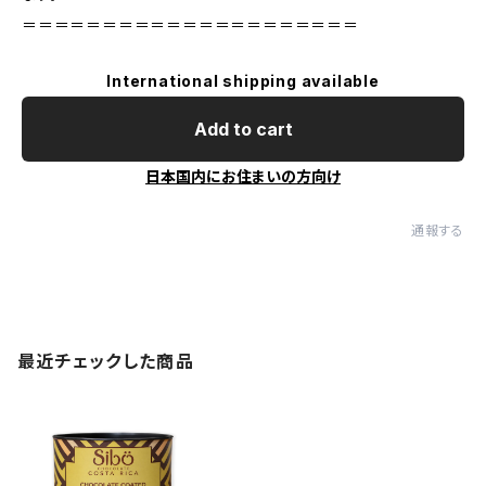
＝＝＝＝＝＝＝＝＝＝＝＝＝＝＝＝＝＝＝＝＝
International shipping available
Add to cart
日本国内にお住まいの方向け
通報する
最近チェックした商品