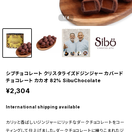
1
/4
シブチョコレート クリスタライズドジンジャー カバード
チョコレート カカオ 82% SibuChocolate
¥2,304
International shipping available
カリッと香ばしいジンジャーにリッチなダークチョコレートをコー
ティングして仕上げました。ダークチョコレートに練りこまれたジ