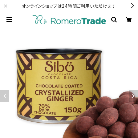
オンラインショップは24時間ご利用いただけます