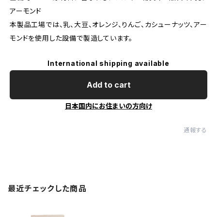
アーモンド
本製品工場では、乳、大豆、オレンジ、りんご、カシューナッツ、アー
モンドを使用した設備で製造しています。
International shipping available
Add to cart
日本国内にお住まいの方向け
通報する
最近チェックした商品