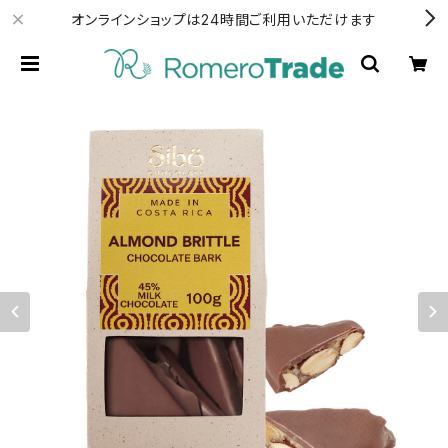
オンラインショップは24時間ご利用いただけます