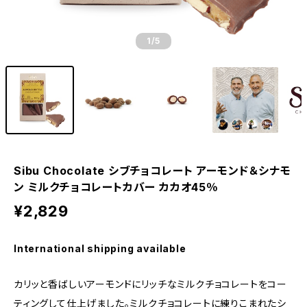
1
/5
Sibu Chocolate シブチョコレート アーモンド＆シナモ
ン ミルクチョコレートカバー カカオ45％
¥2,829
International shipping available
カリッと香ばしいアーモンドにリッチなミルクチョコレートをコー
ティングして仕上げました。ミルクチョコレートに練りこまれたシ